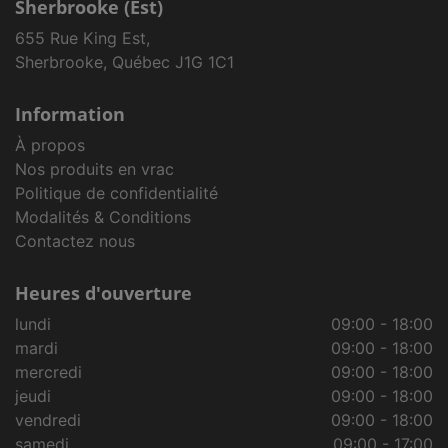
Sherbrooke (Est)
655 Rue King Est,
Sherbrooke, Québec J1G 1C1
Information
À propos
Nos produits en vrac
Politique de confidentialité
Modalités & Conditions
Contactez nous
Heures d'ouverture
lundi
09:00 - 18:00
mardi
09:00 - 18:00
mercredi
09:00 - 18:00
jeudi
09:00 - 18:00
vendredi
09:00 - 18:00
samedi
09:00 - 17:00