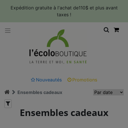
Panneau de gestion des cookies
Expédition gratuite à l'achat de110$ et plus avant
taxes !
Nouveautés
Promotions
Ensembles cadeaux
Ensembles cadeaux