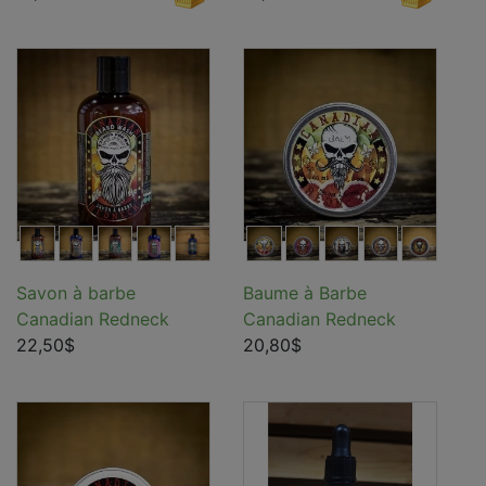
Savon à barbe
Baume à Barbe
Canadian Redneck
Canadian Redneck
22,50$
20,80$