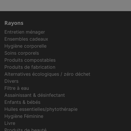
Rayons
Entretien ménager
Ensembles cadeaux
Hygiène corporelle
Soins corporels
Produits compostables
Produits de fabrication
Alternatives écologiques / zéro déchet
Divers
Filtre à eau
Assainissant & désinfectant
Enfants & bébés
Huiles essentielles/phytothérapie
Hygiène Féminine
Livre
Produits de beauté