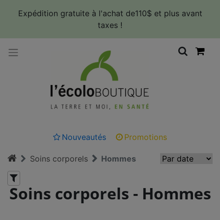
Panneau de gestion des cookies
Expédition gratuite à l'achat de110$ et plus avant
taxes !
Nouveautés
Promotions
Soins corporels
Hommes
Soins corporels - Hommes