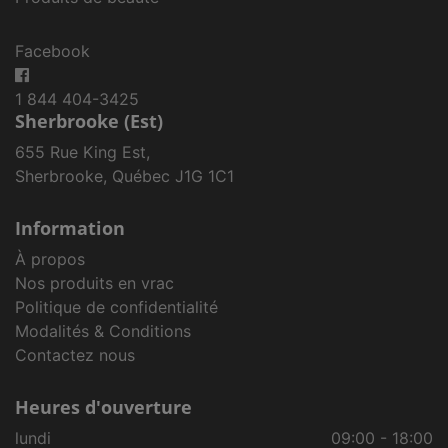
Facebook
1 844 404-3425
Sherbrooke (Est)
655 Rue King Est,
Sherbrooke, Québec J1G 1C1
Information
À propos
Nos produits en vrac
Politique de confidentialité
Modalités & Conditions
Contactez nous
Heures d'ouverture
lundi
09:00 - 18:00