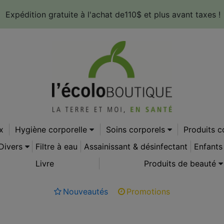
Expédition gratuite à l'achat de110$ et plus avant taxes !
x
Hygiène corporelle
Soins corporels
Produits 
Divers
Filtre à eau
Assainissant & désinfectant
Enfants
Livre
Produits de beauté
Nouveautés
Promotions