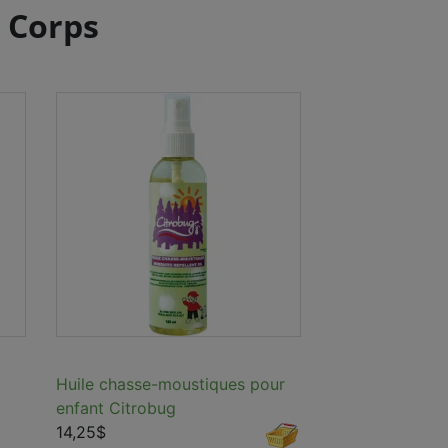
- Corps
Huile chasse-moustiques pour
enfant Citrobug
14,25$