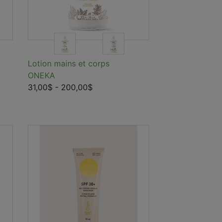
Lotion mains et corps
ONEKA
31,00$
- 200,00$