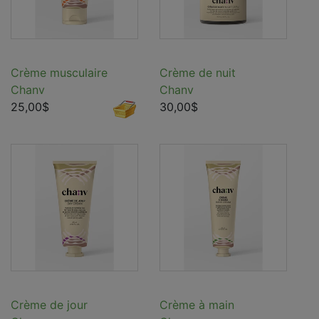
Crème musculaire
Crème de nuit
Chanv
Chanv
25,00$
30,00$
Crème de jour
Crème à main