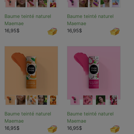
Baume teinté naturel
Baume teinté naturel
Maemae
Maemae
16,95$
16,95$
Baume teinté naturel
Baume teinté naturel
Maemae
Maemae
16,95$
16,95$