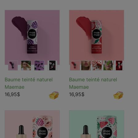
Baume teinté naturel
Baume teinté naturel
Maemae
Maemae
16,95$
16,95$