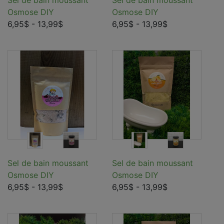
Sel de bain moussant
Sel de bain moussant
Osmose DIY
Osmose DIY
6,95$
- 13,99$
6,95$
- 13,99$
Sel de bain moussant
Sel de bain moussant
Osmose DIY
Osmose DIY
6,95$
- 13,99$
6,95$
- 13,99$