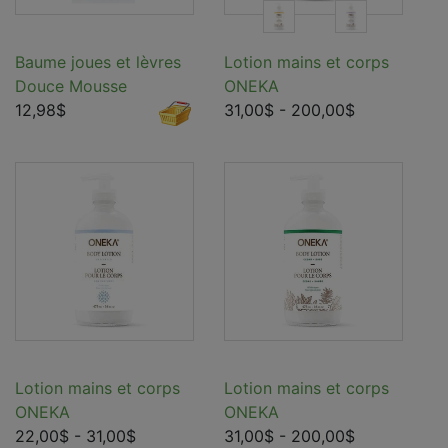
Baume joues et lèvres
Lotion mains et corps
Douce Mousse
ONEKA
12,98$
31,00$
- 200,00$
Lotion mains et corps
Lotion mains et corps
ONEKA
ONEKA
22,00$
- 31,00$
31,00$
- 200,00$