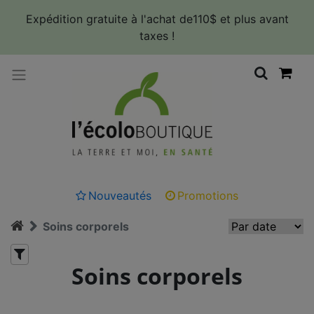
Panneau de gestion des cookies
Expédition gratuite à l'achat de110$ et plus avant
taxes !
Nouveautés
Promotions
Soins corporels
Soins corporels